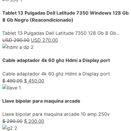
Tablet 13 Pulgadas Dell Latitude 7350 Windows 128 Gb
8 Gb Negro (Reacondicionado)
Tablet 13 Pulgadas Dell Latitude 7350 128 Gb 8 Gb...
USD
290.00
USD
270.00
Cable adaptador 4k 60 ghz Hdmi a Display port
Cable adaptador 4k 60 ghz Hdmi a Display port
$
490.00
$
450.00
Llave bipolar para maquina arcade
Llave bipolar para maquina arcade 10 amp 250v
$
290.00
$
200.00