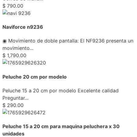
$
790.00
Naviforce n9236
◉ Movimiento de doble pantalla: El NF9236 presenta un
movimiento...
$
1,790.00
Peluche 20 cm por modelo
Peluche 15 a 20 cm por modelo Excelente calidad
Preguntar...
$
290.00
Peluche 15 a 20 cm para maquina peluchera x 30
unidades