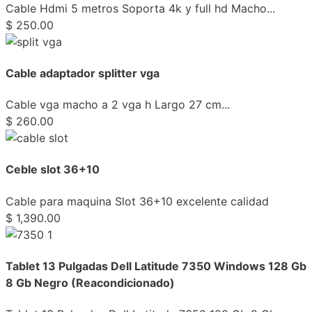
Cable Hdmi 5 metros Soporta 4k y full hd Macho...
$
250.00
Cable adaptador splitter vga
Cable vga macho a 2 vga h Largo 27 cm...
$
260.00
Ceble slot 36+10
Cable para maquina Slot 36+10 excelente calidad
$
1,390.00
Tablet 13 Pulgadas Dell Latitude 7350 Windows 128 Gb
8 Gb Negro (Reacondicionado)