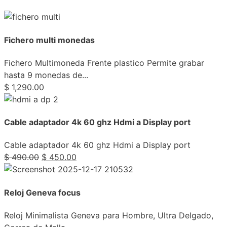
Fichero multi monedas
Fichero Multimoneda Frente plastico Permite grabar
hasta 9 monedas de...
$
1,290.00
Cable adaptador 4k 60 ghz Hdmi a Display port
Cable adaptador 4k 60 ghz Hdmi a Display port
$
490.00
$
450.00
Reloj Geneva focus
Reloj Minimalista Geneva para Hombre, Ultra Delgado,