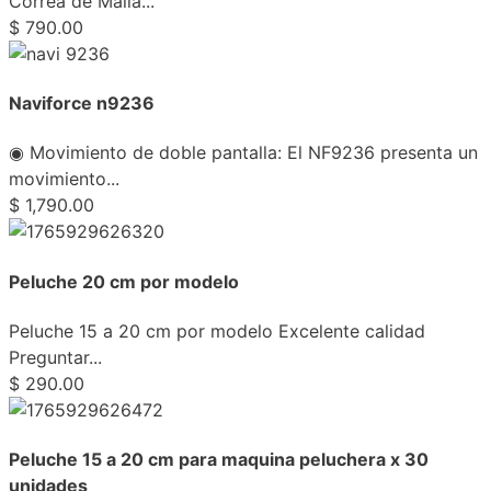
Correa de Malla...
$
790.00
Naviforce n9236
◉ Movimiento de doble pantalla: El NF9236 presenta un
movimiento...
$
1,790.00
Peluche 20 cm por modelo
Peluche 15 a 20 cm por modelo Excelente calidad
Preguntar...
$
290.00
Peluche 15 a 20 cm para maquina peluchera x 30
unidades