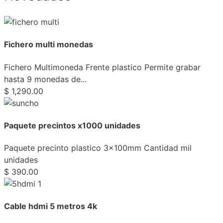
Fichero multi monedas
Fichero Multimoneda Frente plastico Permite grabar
hasta 9 monedas de...
$
1,290.00
Paquete precintos x1000 unidades
Paquete precinto plastico 3x100mm Cantidad mil
unidades
$
390.00
Cable hdmi 5 metros 4k