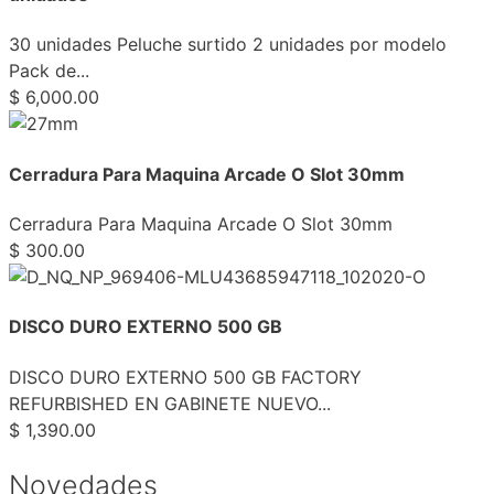
30 unidades Peluche surtido 2 unidades por modelo
Pack de...
$
6,000.00
Cerradura Para Maquina Arcade O Slot 30mm
Cerradura Para Maquina Arcade O Slot 30mm
$
300.00
DISCO DURO EXTERNO 500 GB
DISCO DURO EXTERNO 500 GB FACTORY
REFURBISHED EN GABINETE NUEVO...
$
1,390.00
Novedades